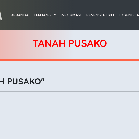
BERANDA
TENTANG
INFORMASI
RESENSI BUKU
DOWNLOA
TANAH PUSAKO
H PUSAKO"