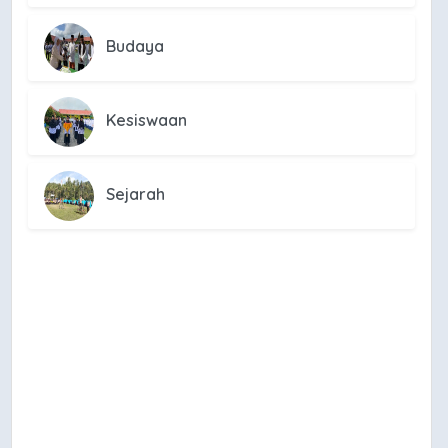
Budaya
Kesiswaan
Sejarah