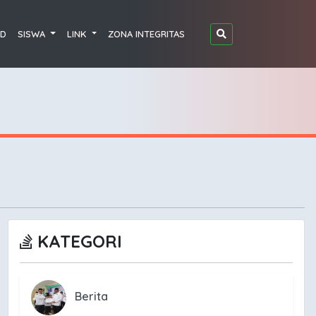
D
SISWA
LINK
ZONA INTEGRITAS
KATEGORI
Berita