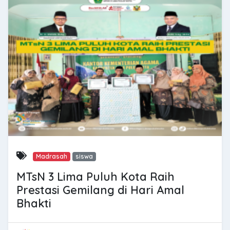
Madrasah
siswa
MTsN 3 Lima Puluh Kota Raih
Prestasi Gemilang di Hari Amal
Bhakti