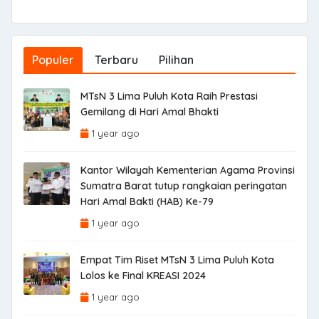
Populer
Terbaru
Pilihan
MTsN 3 Lima Puluh Kota Raih Prestasi
Gemilang di Hari Amal Bhakti
1 year ago
Kantor Wilayah Kementerian Agama Provinsi
Sumatra Barat tutup rangkaian peringatan
Hari Amal Bakti (HAB) Ke-79
1 year ago
Empat Tim Riset MTsN 3 Lima Puluh Kota
Lolos ke Final KREASI 2024
1 year ago