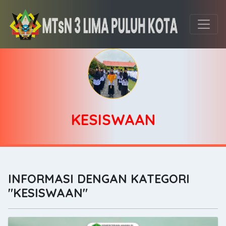
KESISWAAN
INFORMASI DENGAN KATEGORI
"KESISWAAN"