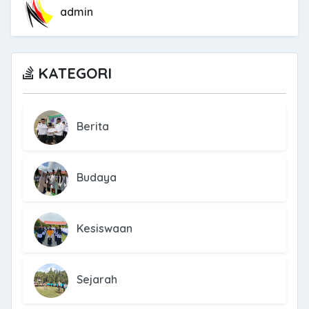
admin
KATEGORI
Berita
Budaya
Kesiswaan
Sejarah