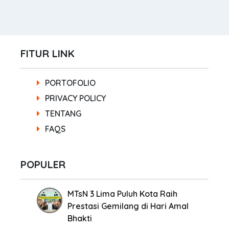
FITUR LINK
PORTOFOLIO
PRIVACY POLICY
TENTANG
FAQS
POPULER
MTsN 3 Lima Puluh Kota Raih
Prestasi Gemilang di Hari Amal
Bhakti