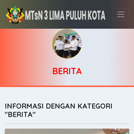
BERITA
INFORMASI DENGAN KATEGORI
"BERITA"