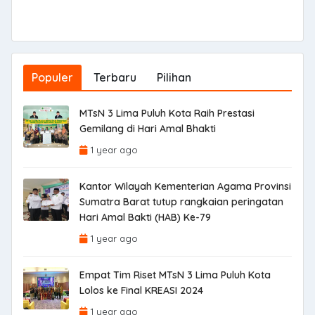
Populer
Terbaru
Pilihan
MTsN 3 Lima Puluh Kota Raih Prestasi
Gemilang di Hari Amal Bhakti
1 year ago
Kantor Wilayah Kementerian Agama Provinsi
Sumatra Barat tutup rangkaian peringatan
Hari Amal Bakti (HAB) Ke-79
1 year ago
Empat Tim Riset MTsN 3 Lima Puluh Kota
Lolos ke Final KREASI 2024
1 year ago