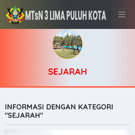
SEJARAH
INFORMASI DENGAN KATEGORI
"SEJARAH"