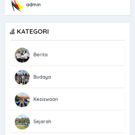
admin
KATEGORI
Berita
Budaya
Kesiswaan
Sejarah