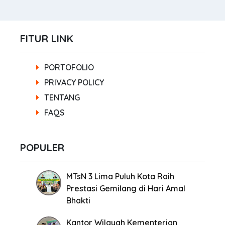
FITUR LINK
PORTOFOLIO
PRIVACY POLICY
TENTANG
FAQS
POPULER
MTsN 3 Lima Puluh Kota Raih
Prestasi Gemilang di Hari Amal
Bhakti
Kantor Wilayah Kementerian