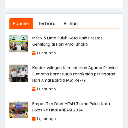
Populer
Terbaru
Pilihan
MTsN 3 Lima Puluh Kota Raih Prestasi
Gemilang di Hari Amal Bhakti
1 year ago
Kantor Wilayah Kementerian Agama Provinsi
Sumatra Barat tutup rangkaian peringatan
Hari Amal Bakti (HAB) Ke-79
1 year ago
Empat Tim Riset MTsN 3 Lima Puluh Kota
Lolos ke Final KREASI 2024
1 year ago