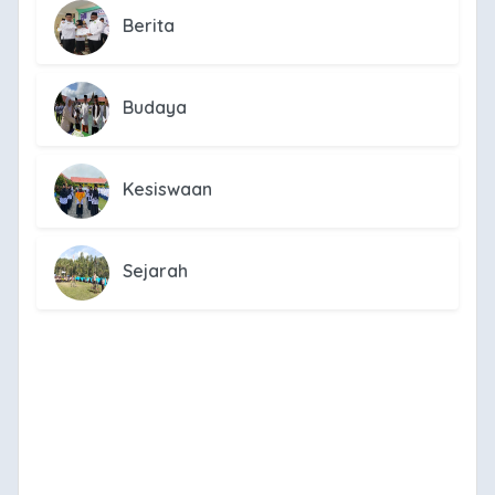
Berita
Budaya
Kesiswaan
Sejarah