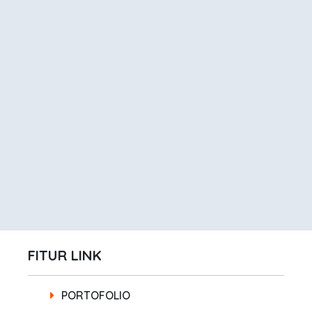
FITUR LINK
PORTOFOLIO