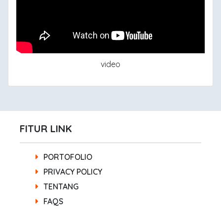
video
FITUR LINK
PORTOFOLIO
PRIVACY POLICY
TENTANG
FAQS