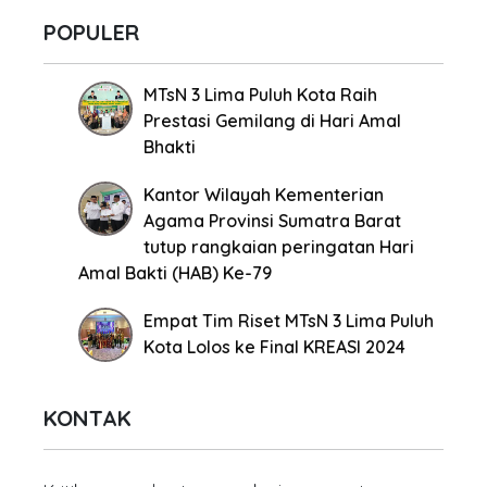
POPULER
MTsN 3 Lima Puluh Kota Raih
Prestasi Gemilang di Hari Amal
Bhakti
Kantor Wilayah Kementerian
Agama Provinsi Sumatra Barat
tutup rangkaian peringatan Hari
Amal Bakti (HAB) Ke-79
Empat Tim Riset MTsN 3 Lima Puluh
Kota Lolos ke Final KREASI 2024
KONTAK