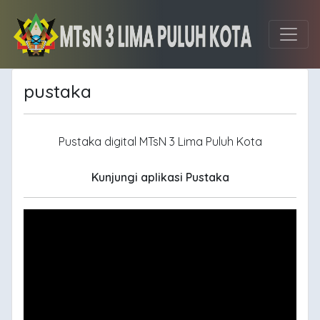
pustaka
Pustaka digital MTsN 3 Lima Puluh Kota
Kunjungi aplikasi Pustaka