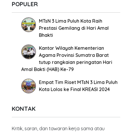
POPULER
MTsN 3 Lima Puluh Kota Raih
Prestasi Gemilang di Hari Amal
Bhakti
Kantor Wilayah Kementerian
Agama Provinsi Sumatra Barat
tutup rangkaian peringatan Hari
Amal Bakti (HAB) Ke-79
Empat Tim Riset MTsN 3 Lima Puluh
Kota Lolos ke Final KREASI 2024
KONTAK
Kritik, saran, dan tawaran kerja sama atau