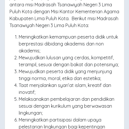
antara misi Madrasah Tsanawiyah Negeri 3 Lima
Puluh Kota dengan Misi Kantor Kementerian Agama
Kabupaten Lima Puluh Kota. Berikut misi Madrasah
Tsanawiyah Negeri 3 Lima Puluh Kota:
Meningkatkan kemampuan peserta didik untuk
berprestasi dibidang akademis dan non
akademis;
Mewujudkan lulusan yang cerdas, kompetitif,
terampil, sesuai dengan bakat dan potensinya;
Mewujudkan peserta didik yang menjunjung
tinggi norma, moral, etika dan estetika;
Taat menjalankan syari’at islam, kreatif dan
inovatif;
Melaksanakan pembelajaran dan pendidikan
sesuai dengan kurikulum yang berwawasan
lingkungan;
Meningkatkan partisipasi dalam upaya
pelestarian lingkungan bagi kepentingan