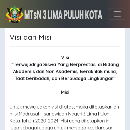
Visi dan Misi
Visi
“Terwujudnya Siswa Yang Berprestasi di Bidang
Akademis dan Non Akademis, Berakhlak mulia,
Taat beribadah, dan Berbudaya Lingkungan”
Misi
Untuk mewujudkan visi di atas, maka ditetapkanlah
misi Madrasah Tsanawiyah Negeri 3 Lima Puluh
Kota Tahun 2020-2024. Misi yang ditetapkan ini
juga sebagai upaya untuk menjaga keselarasan