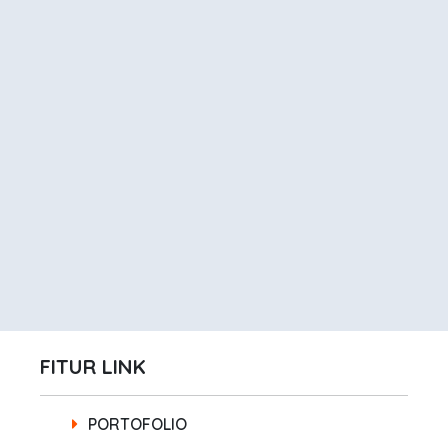
FITUR LINK
PORTOFOLIO