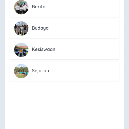
Berita
Budaya
Kesiswaan
Sejarah