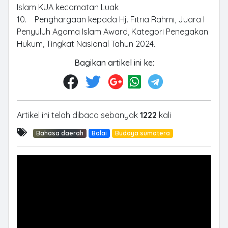
Islam KUA kecamatan Luak
10. Penghargaan kepada Hj. Fitria Rahmi, Juara I
Penyuluh Agama Islam Award, Kategori Penegakan
Hukum, Tingkat Nasional Tahun 2024.
Bagikan artikel ini ke:
Artikel ini telah dibaca sebanyak
1222
kali
Bahasa daerah
Balai
Budaya sumatera