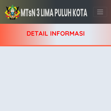
DETAIL INFORMASI