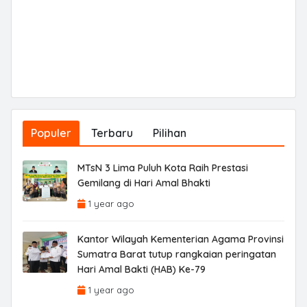
Populer
Terbaru
Pilihan
MTsN 3 Lima Puluh Kota Raih Prestasi
Gemilang di Hari Amal Bhakti
1 year ago
Kantor Wilayah Kementerian Agama Provinsi
Sumatra Barat tutup rangkaian peringatan
Hari Amal Bakti (HAB) Ke-79
1 year ago