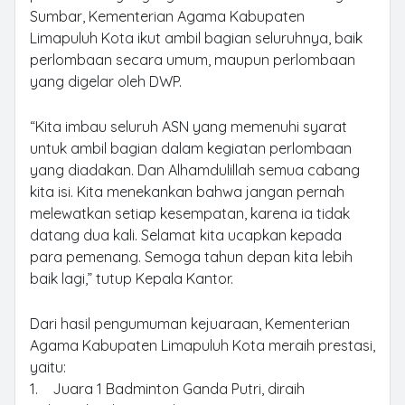
Sumbar, Kementerian Agama Kabupaten
Limapuluh Kota ikut ambil bagian seluruhnya, baik
perlombaan secara umum, maupun perlombaan
yang digelar oleh DWP.
“Kita imbau seluruh ASN yang memenuhi syarat
untuk ambil bagian dalam kegiatan perlombaan
yang diadakan. Dan Alhamdulillah semua cabang
kita isi. Kita menekankan bahwa jangan pernah
melewatkan setiap kesempatan, karena ia tidak
datang dua kali. Selamat kita ucapkan kepada
para pemenang. Semoga tahun depan kita lebih
baik lagi,” tutup Kepala Kantor.
Dari hasil pengumuman kejuaraan, Kementerian
Agama Kabupaten Limapuluh Kota meraih prestasi,
yaitu:
1. Juara 1 Badminton Ganda Putri, diraih