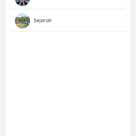
Sejarah