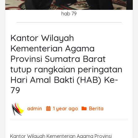
hab 79
Kantor Wilayah
Kementerian Agama
Provinsi Sumatra Barat
tutup rangkaian peringatan
Hari Amal Bakti (HAB) Ke-
79
admin
1 year ago
Berita
Kantor Wilayah Kementerian Agama Provinsi