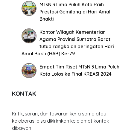
MTsN 3 Lima Puluh Kota Raih
Prestasi Gemilang di Hari Amal
Bhakti
Kantor Wilayah Kementerian
Agama Provinsi Sumatra Barat
tutup rangkaian peringatan Hari
Amal Bakti (HAB) Ke-79
Empat Tim Riset MTsN 3 Lima Puluh
Kota Lolos ke Final KREASI 2024
KONTAK
Kritik, saran, dan tawaran kerja sama atau
kolaborasi bisa dikirimkan ke alamat kontak
dibawah