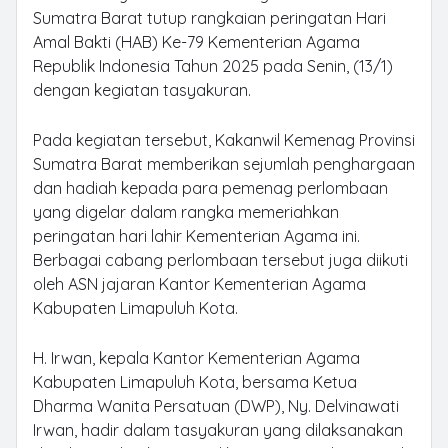
Sumatra Barat tutup rangkaian peringatan Hari
Amal Bakti (HAB) Ke-79 Kementerian Agama
Republik Indonesia Tahun 2025 pada Senin, (13/1)
dengan kegiatan tasyakuran.
Pada kegiatan tersebut, Kakanwil Kemenag Provinsi
Sumatra Barat memberikan sejumlah penghargaan
dan hadiah kepada para pemenag perlombaan
yang digelar dalam rangka memeriahkan
peringatan hari lahir Kementerian Agama ini.
Berbagai cabang perlombaan tersebut juga diikuti
oleh ASN jajaran Kantor Kementerian Agama
Kabupaten Limapuluh Kota.
H. Irwan, kepala Kantor Kementerian Agama
Kabupaten Limapuluh Kota, bersama Ketua
Dharma Wanita Persatuan (DWP), Ny. Delvinawati
Irwan, hadir dalam tasyakuran yang dilaksanakan