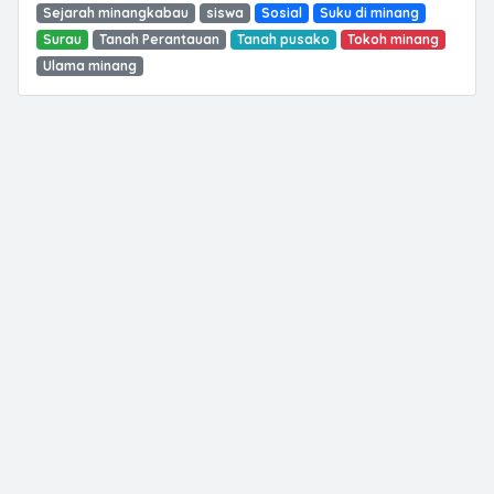
Sejarah minangkabau
siswa
Sosial
Suku di minang
Surau
Tanah Perantauan
Tanah pusako
Tokoh minang
Ulama minang