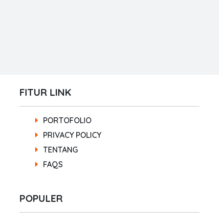
FITUR LINK
PORTOFOLIO
PRIVACY POLICY
TENTANG
FAQS
POPULER