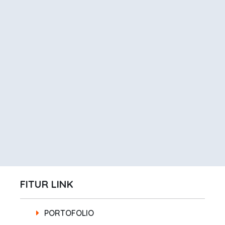
FITUR LINK
PORTOFOLIO