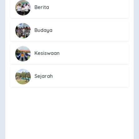
Berita
Budaya
Kesiswaan
Sejarah